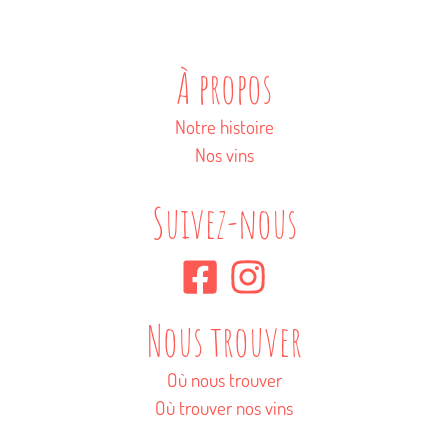
À propos
Notre histoire
Nos vins
Suivez-nous
Nous trouver
Où nous trouver
Où trouver nos vins