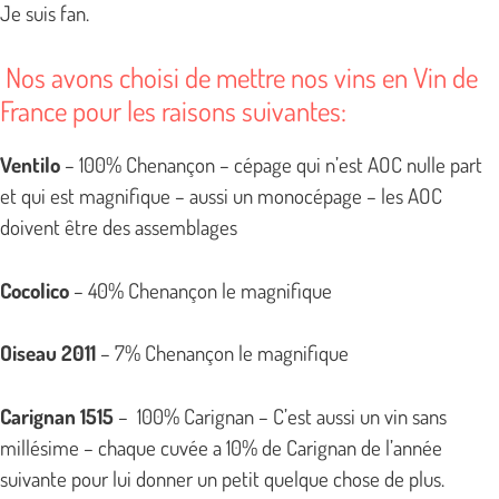
Je suis fan.
Nos avons choisi de mettre nos vins en Vin de
France pour les raisons suivantes:
Ventilo
– 100% Chenançon – cépage qui n’est AOC nulle part
et qui est magnifique – aussi un monocépage – les AOC
doivent être des assemblages
Cocolico
– 40% Chenançon le magnifique
Oiseau 2011
– 7% Chenançon le magnifique
Carignan 1515
– 100% Carignan – C’est aussi un vin sans
millésime – chaque cuvée a 10% de Carignan de l’année
suivante pour lui donner un petit quelque chose de plus.