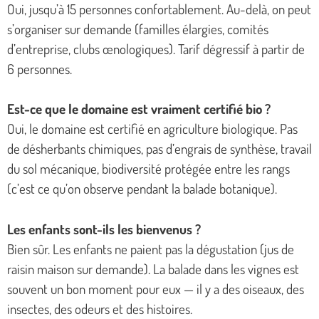
Oui, jusqu’à 15 personnes confortablement. Au-delà, on peut
s’organiser sur demande (familles élargies, comités
d’entreprise, clubs œnologiques). Tarif dégressif à partir de
6 personnes.
Est-ce que le domaine est vraiment certifié bio ?
Oui, le domaine est certifié en agriculture biologique. Pas
de désherbants chimiques, pas d’engrais de synthèse, travail
du sol mécanique, biodiversité protégée entre les rangs
(c’est ce qu’on observe pendant la balade botanique).
Les enfants sont-ils les bienvenus ?
Bien sûr. Les enfants ne paient pas la dégustation (jus de
raisin maison sur demande). La balade dans les vignes est
souvent un bon moment pour eux — il y a des oiseaux, des
insectes, des odeurs et des histoires.