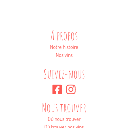
À propos
Notre histoire
Nos vins
Suivez-nous
Nous trouver
Où nous trouver
Où trouver nos vins