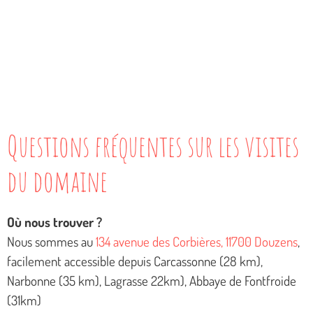
Questions fréquentes sur les visites
du domaine
Où nous trouver ?
Nous sommes au
134 avenue des Corbières, 11700 Douzens
,
facilement accessible depuis Carcassonne (28 km),
Narbonne (35 km), Lagrasse 22km), Abbaye de Fontfroide
(31km)