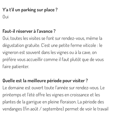
Y’a t’il un parking sur place ?
Oui
Faut-il réserver à l’avance ?
Oui, toutes les visites se font sur rendez-vous, même la
dégustation gratuite. C’est une petite ferme viticole : le
vigneron est souvent dans les vignes ou à la cave, on
préfère vous accueillir comme il faut plutôt que de vous
faire patienter.
Quelle est la meilleure période pour visiter ?
Le domaine est ouvert toute l’année sur rendez-vous. Le
printemps et l’été offre les vignes en croissance et les
plantes de la garrigue en pleine floraison. La période des
vendanges (fin août / septembre) permet de voir le travail