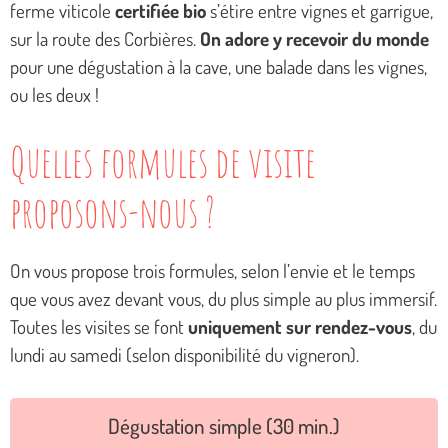
ferme viticole
certifiée bio
s’étire entre vignes et garrigue,
sur la route des Corbières.
On adore y recevoir du monde
pour une dégustation à la cave, une balade dans les vignes,
ou les deux !
Quelles formules de visite
proposons-nous ?
On vous propose trois formules, selon l’envie et le temps
que vous avez devant vous, du plus simple au plus immersif.
Toutes les visites se font
uniquement sur rendez-vous
, du
lundi au samedi (selon disponibilité du vigneron).
Dégustation simple (30 min.)