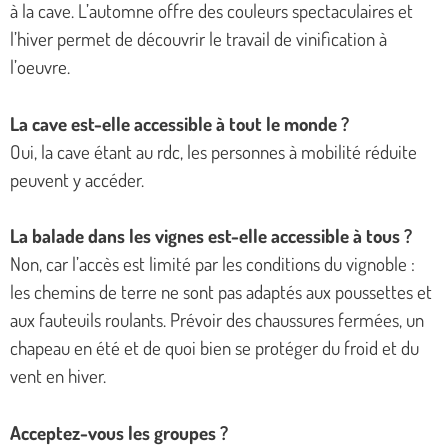
à la cave. L’automne offre des couleurs spectaculaires et
l’hiver permet de découvrir le travail de vinification à
l’oeuvre.
La cave est-elle accessible à tout le monde ?
Oui, la cave étant au rdc, les personnes à mobilité réduite
peuvent y accéder.
La balade dans les vignes est-elle accessible à tous ?
Non, car l’accès est limité par les conditions du vignoble :
les chemins de terre ne sont pas adaptés aux poussettes et
aux fauteuils roulants. Prévoir des chaussures fermées, un
chapeau en été et de quoi bien se protéger du froid et du
vent en hiver.
Acceptez-vous les groupes ?