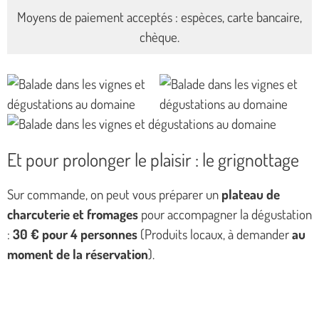
Moyens de paiement acceptés : espèces, carte bancaire,
chèque.
Et pour prolonger le plaisir : le grignottage
Sur commande, on peut vous préparer un
plateau de
charcuterie et fromages
pour accompagner la dégustation
:
30 € pour 4 personnes
(Produits locaux, à demander
au
moment de la réservation
).