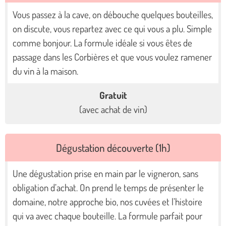
Vous passez à la cave, on débouche quelques bouteilles,
on discute, vous repartez avec ce qui vous a plu. Simple
comme bonjour. La formule idéale si vous êtes de
passage dans les Corbières et que vous voulez ramener
du vin à la maison.
Gratuit
(avec achat de vin)
Dégustation découverte (1h)
Une dégustation prise en main par le vigneron, sans
obligation d’achat. On prend le temps de présenter le
domaine, notre approche bio, nos cuvées et l’histoire
qui va avec chaque bouteille. La formule parfait pour