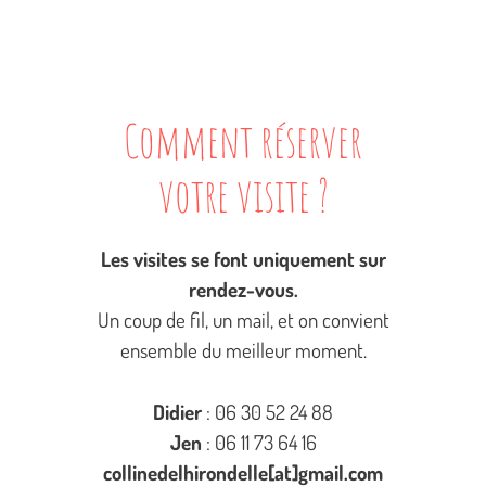
Comment réserver
votre visite ?
Les visites se font uniquement sur
rendez-vous.
Un coup de fil, un mail, et on convient
ensemble du meilleur moment.
Didier
: 06 30 52 24 88
Jen
: 06 11 73 64 16
collinedelhirondelle[at]gmail.com