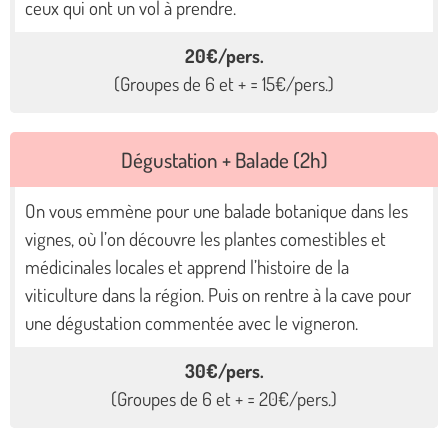
ceux qui ont un vol à prendre.
20€/pers.
(Groupes de 6 et + = 15€/pers.)
Dégustation + Balade (2h)
On vous emmène pour une balade botanique dans les
vignes, où l’on découvre les plantes comestibles et
médicinales locales et apprend l’histoire de la
viticulture dans la région. Puis on rentre à la cave pour
une dégustation commentée avec le vigneron.
30€/pers.
(Groupes de 6 et + = 20€/pers.)