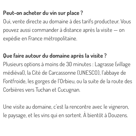
Peut-on acheter du vin sur place ?
Oui, vente directe au domaine à des tarifs producteur. Vous
pouvez aussi commander à distance après la visite — on
expédie en France métropolitaine.
Que faire autour du domaine après la visite ?
Plusieurs options à moins de 30 minutes : Lagrasse (village
médiéval), la Cité de Carcassonne (UNESCO), l’abbaye de
Fontfroide, les gorges de l’Orbieu, ou la suite de la route des
Corbières vers Tuchan et Cucugnan.
Une visite au domaine, c’est la rencontre avec le vigneron,
le paysage, et les vins qui en sortent. À bientôt à Douzens.