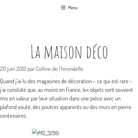
Aller
Menu
au
contenu
La maison déco
20 juin 2012
par
Colline de l'hirondelle
Quand j’ai lu des magasines de décoration – ce qui est rare –
j’ai constaté que, au moins en France, les objets sont souvent
mis en valeur par leur situation dans une pièce avec un
plafond vouté, des poutres apparents ou des murs en pierre
centenaires.