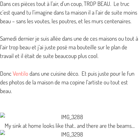
Dans ces pièces tout à l’air, d’un coup, TROP BEAU. Le truc
c’est quand tu l’imagine dans ta maison il a l’air de suite moins
beau – sans les voutes, les poutres, et les murs centenaires.
Samedi dernier je suis allée dans une de ces maisons ou tout à
l’air trop beau et j’ai juste posé ma bouteille sur le plan de
travail et il était de suite beaucoup plus cool.
Donc
Ventilo
dans une cuisine déco. Et puis juste pour le fun
des photos de la maison de ma copine l’artiste ou tout est
beau.
My sink at home looks like that.. and there are the beams…